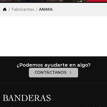
Fabricantes
ANIMA
ANIMA
¿Podemos ayudarte en algo?
CONTÁCTANOS