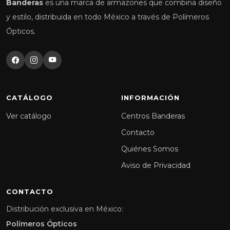
Banderas
es una marca de armazones que combina diseño
y estilo, distribuida en todo México a través de Polímeros
Ópticos.
CATÁLOGO
INFORMACIÓN
Ver catálogo
Centros Banderas
Contacto
Quiénes Somos
Aviso de Privacidad
CONTACTO
Distribución exclusiva en México:
Polímeros Ópticos