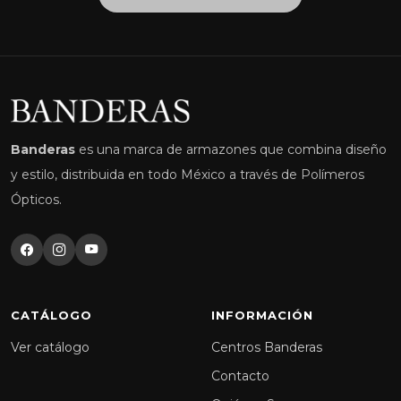
Banderas
es una marca de armazones que combina diseño
y estilo, distribuida en todo México a través de Polímeros
Ópticos.
CATÁLOGO
INFORMACIÓN
Ver catálogo
Centros Banderas
Contacto