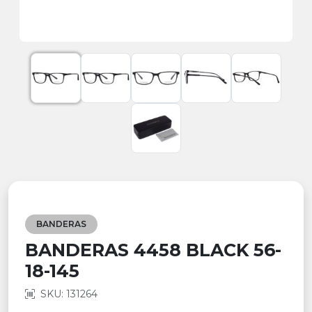
BANDERAS
BANDERAS 4458 BLACK 56-
18-145
SKU: 131264