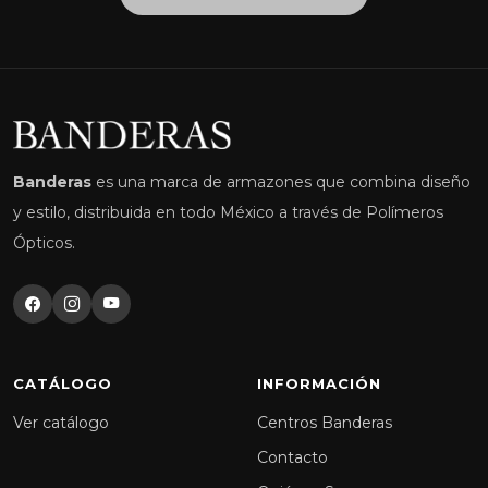
Banderas
es una marca de armazones que combina diseño
y estilo, distribuida en todo México a través de Polímeros
Ópticos.
CATÁLOGO
INFORMACIÓN
Ver catálogo
Centros Banderas
Contacto