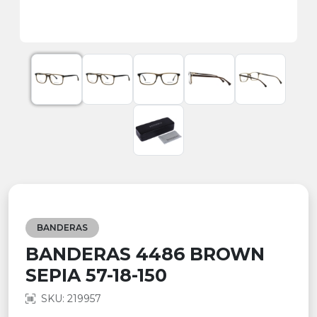
BANDERAS
BANDERAS 4486 BROWN
SEPIA 57-18-150
SKU: 219957