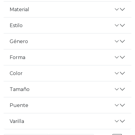
Material
Estilo
Género
Forma
Color
Tamaño
Puente
Varilla
BANDERAS