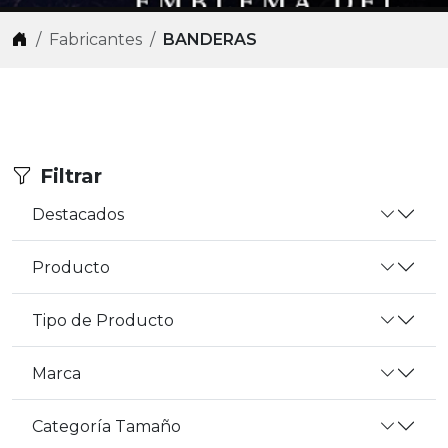
Fabricantes
BANDERAS
Filtrar
Destacados
Producto
Tipo de Producto
Marca
Categoría Tamaño