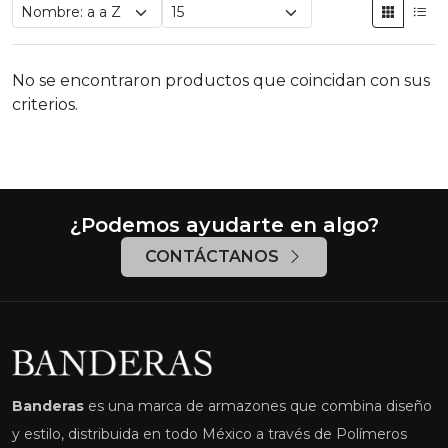
No se encontraron productos que coincidan con sus
criterios.
¿Podemos ayudarte en algo?
CONTÁCTANOS
Banderas
es una marca de armazones que combina diseño
y estilo, distribuida en todo México a través de Polímeros