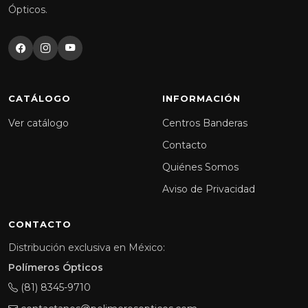
Ópticos.
CATÁLOGO
INFORMACIÓN
Ver catálogo
Centros Banderas
Contacto
Quiénes Somos
Aviso de Privacidad
CONTACTO
Distribución exclusiva en México:
Polímeros Ópticos
(81) 8345-9710