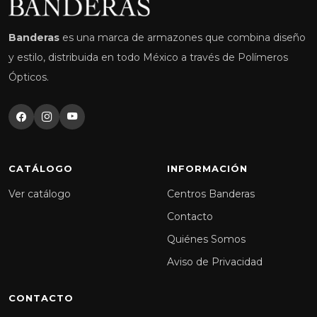
Banderas
es una marca de armazones que combina diseño
y estilo, distribuida en todo México a través de Polímeros
Ópticos.
CATÁLOGO
INFORMACIÓN
Ver catálogo
Centros Banderas
Contacto
Quiénes Somos
Aviso de Privacidad
CONTACTO