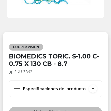
COOPER VISION
BIOMEDICS TORIC. S-1.00 C-
0.75 X 130 CB - 8.7
SKU: 3842
Especificaciones del producto