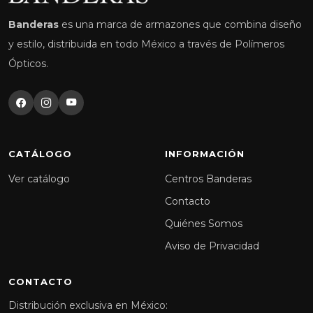
Banderas
es una marca de armazones que combina diseño
y estilo, distribuida en todo México a través de Polímeros
Ópticos.
CATÁLOGO
INFORMACIÓN
Ver catálogo
Centros Banderas
Contacto
Quiénes Somos
Aviso de Privacidad
CONTACTO
Distribución exclusiva en México: