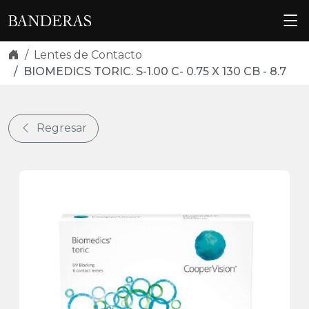
Skip navigation
Lentes de Contacto
BIOMEDICS TORIC. S-1.00 C- 0.75 X 130 CB - 8.7
Regresar