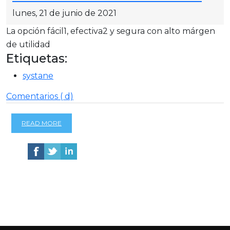
lunes, 21 de junio de 2021
La opción fácil1, efectiva2 y segura con alto márgen
de utilidad
Etiquetas:
systane
Comentarios ( d)
READ MORE