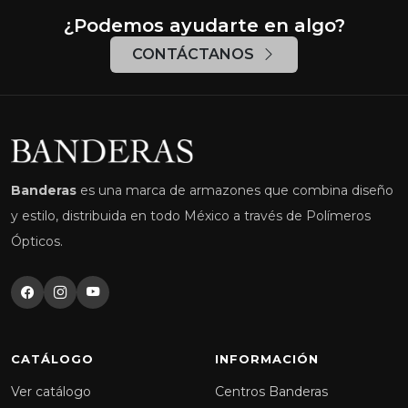
¿Podemos ayudarte en algo?
CONTÁCTANOS
Banderas
es una marca de armazones que combina diseño
y estilo, distribuida en todo México a través de Polímeros
Ópticos.
CATÁLOGO
INFORMACIÓN
Ver catálogo
Centros Banderas