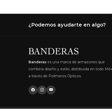
N
¿Podemos ayudarte en algo?
Banderas
es una marca de armazones que
combina diseño y estilo, distribuida en todo Mé
a través de Polímeros Ópticos.