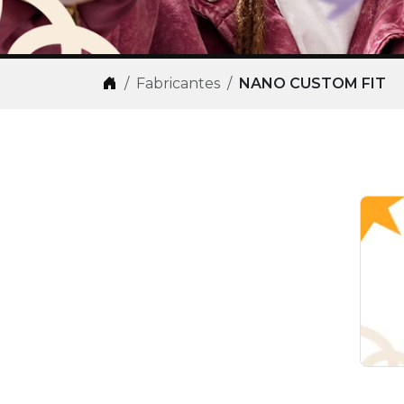
Fabricantes
NANO CUSTOM FIT